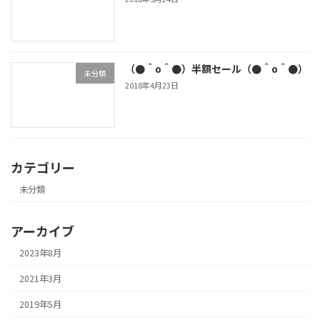
（●＾o＾●）半額セール（●＾o＾●）
未分類
2018年4月23日
カテゴリー
未分類
アーカイブ
2023年8月
2021年3月
2019年5月