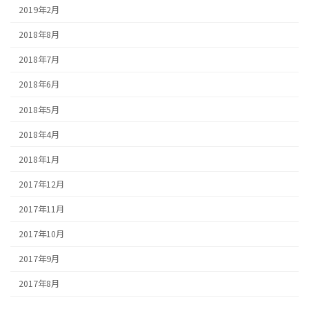
2019年2月
2018年8月
2018年7月
2018年6月
2018年5月
2018年4月
2018年1月
2017年12月
2017年11月
2017年10月
2017年9月
2017年8月