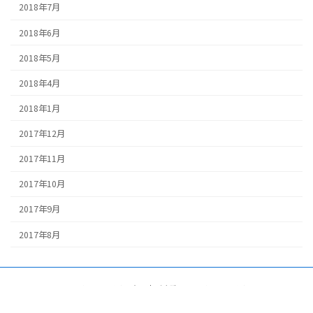
2018年7月
2018年6月
2018年5月
2018年4月
2018年1月
2017年12月
2017年11月
2017年10月
2017年9月
2017年8月
Copyright © コインランドリー春日店／玖珠町のコインランドリー All Rights
Reserved.