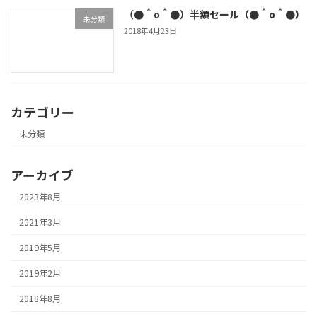
（●＾o＾●）半額セール（●＾o＾●）
未分類
2018年4月23日
カテゴリー
未分類
アーカイブ
2023年8月
2021年3月
2019年5月
2019年2月
2018年8月