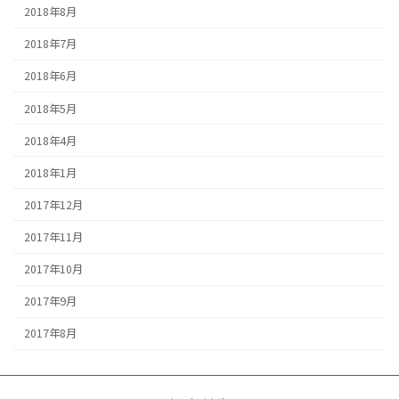
2018年8月
2018年7月
2018年6月
2018年5月
2018年4月
2018年1月
2017年12月
2017年11月
2017年10月
2017年9月
2017年8月