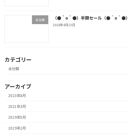
（●＾o＾●）半額セール（●＾o＾●）
未分類
2018年4月23日
カテゴリー
未分類
アーカイブ
2023年8月
2021年3月
2019年5月
2019年2月