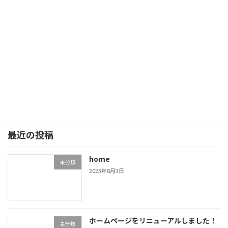
次の記事
いつもありがとうございます
2017年11月5日
最近の投稿
home
未分類
2023年8月3日
ホームページをリニューアルしました！
未分類