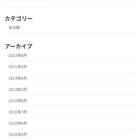
カテゴリー
未分類
アーカイブ
2023年8月
2021年3月
2019年5月
2019年2月
2018年8月
2018年7月
2018年6月
2018年5月